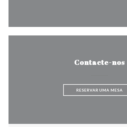
Contacte-nos
RESERVAR UMA MESA