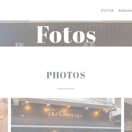
FOTOS
AVALIA
Fotos
PHOTOS