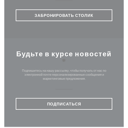
ЗАБРОНИРОВАТЬ СТОЛИК
Будьте в курсе новостей
*
Подпишитесь на нашу рассылку, чтобы получать от нас по
электронной почте персонализированные сообщения и
маркетинговые предложения.
ПОДПИСАТЬСЯ