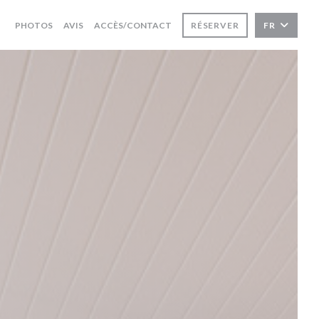
PHOTOS
AVIS
ACCÈS/CONTACT
RÉSERVER
FR