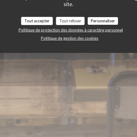
site.
Tout accepter
Tout refuser
Personnaliser
Politique de protection des données à caractère personnel
Politique de gestion des cookies